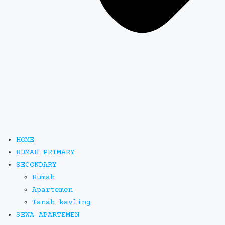
HOME
RUMAH PRIMARY
SECONDARY
Rumah
Apartemen
Tanah kavling
SEWA APARTEMEN