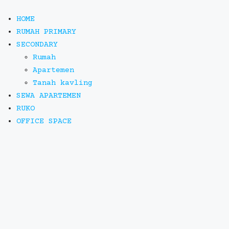
HOME
RUMAH PRIMARY
SECONDARY
Rumah
Apartemen
Tanah kavling
SEWA APARTEMEN
RUKO
OFFICE SPACE