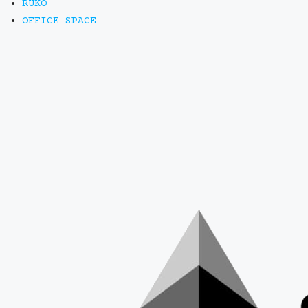
RUKO
OFFICE SPACE