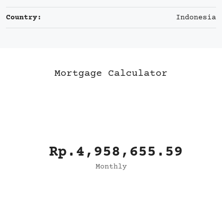
Country:
Indonesia
Mortgage Calculator
Rp.4,958,655.59
Monthly