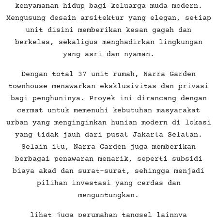
kenyamanan hidup bagi keluarga muda modern.
Mengusung desain arsitektur yang elegan, setiap
unit disini memberikan kesan gagah dan
berkelas, sekaligus menghadirkan lingkungan
yang asri dan nyaman.
Dengan total 37 unit rumah, Narra Garden
townhouse menawarkan eksklusivitas dan privasi
bagi penghuninya. Proyek ini dirancang dengan
cermat untuk memenuhi kebutuhan masyarakat
urban yang menginginkan hunian modern di lokasi
yang tidak jauh dari pusat Jakarta Selatan.
Selain itu, Narra Garden juga memberikan
berbagai penawaran menarik, seperti subsidi
biaya akad dan surat-surat, sehingga menjadi
pilihan investasi yang cerdas dan
menguntungkan.
lihat juga perumahan tangsel lainnya