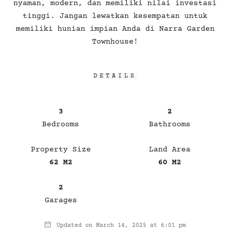
nyaman, modern, dan memiliki nilai investasi
tinggi. Jangan lewatkan kesempatan untuk
memiliki hunian impian Anda di Narra Garden
Townhouse!
DETAILS
3
2
Bedrooms
Bathrooms
Property Size
Land Area
62 M2
60 M2
2
Garages
Updated on March 14, 2025 at 6:01 pm