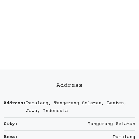
Address
Address:
Pamulang, Tangerang Selatan, Banten,
Jawa, Indonesia
City:
Tangerang Selatan
Area:
Pamulang