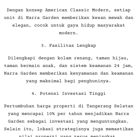
Dengan konsep American Classic Modern, setiap
unit di Narra Garden memberikan kesan mewah dan
elegan, cocok untuk gaya hidup masyarakat
modern.
3. Fasilitas Lengkap
Dilengkapi dengan kolam renang, taman hijau,
taman bermain anak, dan sistem keamanan 24 jam,
Narra Garden memberikan kenyamanan dan keamanan
yang maksimal bagi penghuninya.
4. Potensi Investasi Tinggi
Pertumbuhan harga properti di Tangerang Selatan
yang mencapai 10% per tahun menjadikan Narra
Garden sebagai investasi yang menguntungkan.
Selain itu, lokasi strategisnya juga memastikan
nilai properti yang terus meningkat.