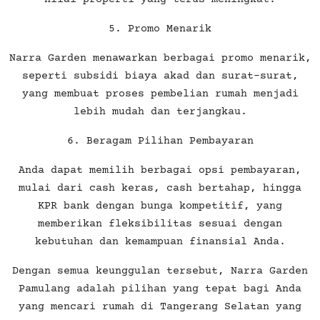
5. Promo Menarik
Narra Garden menawarkan berbagai promo menarik,
seperti subsidi biaya akad dan surat-surat,
yang membuat proses pembelian rumah menjadi
lebih mudah dan terjangkau.
6. Beragam Pilihan Pembayaran
Anda dapat memilih berbagai opsi pembayaran,
mulai dari cash keras, cash bertahap, hingga
KPR bank dengan bunga kompetitif, yang
memberikan fleksibilitas sesuai dengan
kebutuhan dan kemampuan finansial Anda.
Dengan semua keunggulan tersebut, Narra Garden
Pamulang adalah pilihan yang tepat bagi Anda
yang mencari rumah di Tangerang Selatan yang