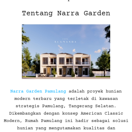
Tentang Narra Garden
Narra Garden Pamulang
adalah proyek hunian
modern terbaru yang terletak di kawasan
strategis Pamulang, Tangerang Selatan.
Dikembangkan dengan konsep American Classic
Modern, Rumah Pamulang ini hadir sebagai solusi
hunian yang mengutamakan kualitas dan