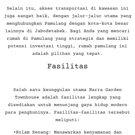
Selain itu, akses transportasi di kawasan ini
juga sangat baik, dengan jalur-jalur utama yang
menghubungkan Pamulang dengan kota-kota besar
lainnya di Jabodetabek. Bagi Anda yang mencari
rumah di Pamulang yang strategis dan memiliki
potensi investasi tinggi, rumah pamulang ini
adalah pilihan yang tepat.
Fasilitas
Salah satu keunggulan utama Narra Garden
Townhouse adalah fasilitas lengkap yang
disediakan untuk menunjang gaya hidup modern
para penghuninya. Fasilitas-fasilitas tersebut
meliputi:
•Kolam Renang: Menawarkan kenyamanan dan