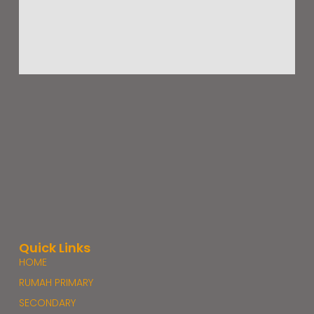
Quick Links
HOME
RUMAH PRIMARY
SECONDARY