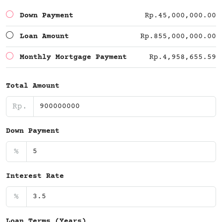
Down Payment
Rp.45,000,000.00
Loan Amount
Rp.855,000,000.00
Monthly Mortgage Payment
Rp.4,958,655.59
Total Amount
Rp.
Down Payment
%
Interest Rate
%
Loan Terms (Years)