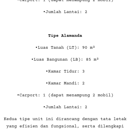
•Carport: 1 (dapat menampung 2 mobil)
•Jumlah Lantai: 2
Tipe Alamanda
•Luas Tanah (LT): 90 m²
•Luas Bangunan (LB): 85 m²
•Kamar Tidur: 3
•Kamar Mandi: 2
•Carport: 1 (dapat menampung 2 mobil)
•Jumlah Lantai: 2
Kedua tipe unit ini dirancang dengan tata letak
yang efisien dan fungsional, serta dilengkapi