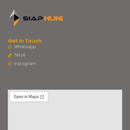
Get In Touch
Whatsapp
Tiktok
Instagram