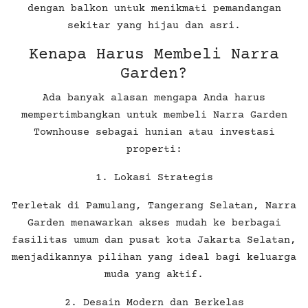
dengan balkon untuk menikmati pemandangan
sekitar yang hijau dan asri.
Kenapa Harus Membeli Narra
Garden?
Ada banyak alasan mengapa Anda harus
mempertimbangkan untuk membeli Narra Garden
Townhouse sebagai hunian atau investasi
properti:
1. Lokasi Strategis
Terletak di Pamulang, Tangerang Selatan, Narra
Garden menawarkan akses mudah ke berbagai
fasilitas umum dan pusat kota Jakarta Selatan,
menjadikannya pilihan yang ideal bagi keluarga
muda yang aktif.
2. Desain Modern dan Berkelas