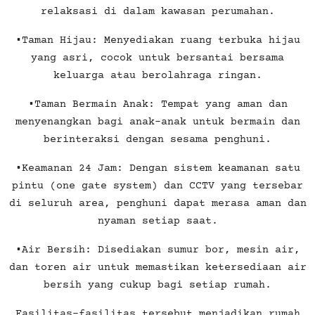
relaksasi di dalam kawasan perumahan.
•Taman Hijau: Menyediakan ruang terbuka hijau
yang asri, cocok untuk bersantai bersama
keluarga atau berolahraga ringan.
•Taman Bermain Anak: Tempat yang aman dan
menyenangkan bagi anak-anak untuk bermain dan
berinteraksi dengan sesama penghuni.
•Keamanan 24 Jam: Dengan sistem keamanan satu
pintu (one gate system) dan CCTV yang tersebar
di seluruh area, penghuni dapat merasa aman dan
nyaman setiap saat.
•Air Bersih: Disediakan sumur bor, mesin air,
dan toren air untuk memastikan ketersediaan air
bersih yang cukup bagi setiap rumah.
Fasilitas-fasilitas tersebut menjadikan rumah