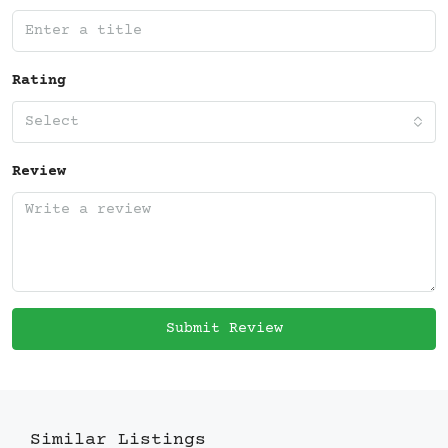
Rating
Select
Review
Submit Review
Similar Listings