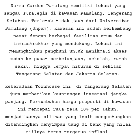
Narra Garden Pamulang memiliki lokasi yang
sangat strategis di kawasan Pamulang, Tangerang
Selatan. Terletak tidak jauh dari Universitas
Pamulang (Unpam), kawasan ini sudah berkembang
pesat dengan berbagai fasilitas umum dan
infrastruktur yang mendukung. Lokasi ini
memungkinkan penghuni untuk menikmati akses
mudah ke pusat perbelanjaan, sekolah, rumah
sakit, hingga tempat hiburan di sekitar
Tangerang Selatan dan Jakarta Selatan.
Keberadaan Townhouse ini di Tangerang Selatan
juga memberikan keuntungan investasi jangka
panjang. Pertumbuhan harga properti di kawasan
ini mencapai rata-rata 10% per tahun,
menjadikannya pilihan yang lebih menguntungkan
dibandingkan menyimpan uang di bank yang nilai
riilnya terus tergerus inflasi.