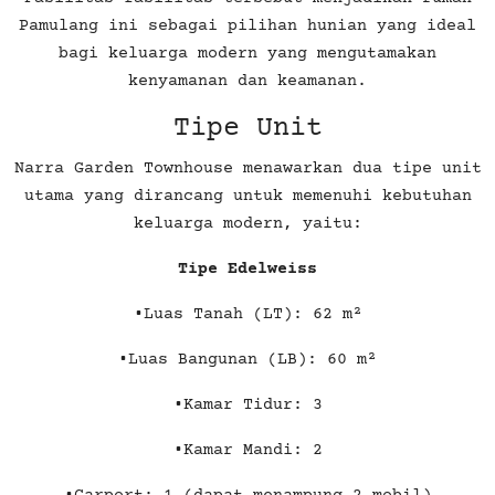
Pamulang ini sebagai pilihan hunian yang ideal
bagi keluarga modern yang mengutamakan
kenyamanan dan keamanan.
Tipe Unit
Narra Garden Townhouse menawarkan dua tipe unit
utama yang dirancang untuk memenuhi kebutuhan
keluarga modern, yaitu:
Tipe Edelweiss
•Luas Tanah (LT): 62 m²
•Luas Bangunan (LB): 60 m²
•Kamar Tidur: 3
•Kamar Mandi: 2