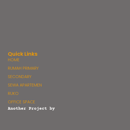
Quick Links
HOME
RUMAH PRIMARY
SECONDARY
SEWA APARTEMEN
RUKO
OFFICE SPACE
Another Project by