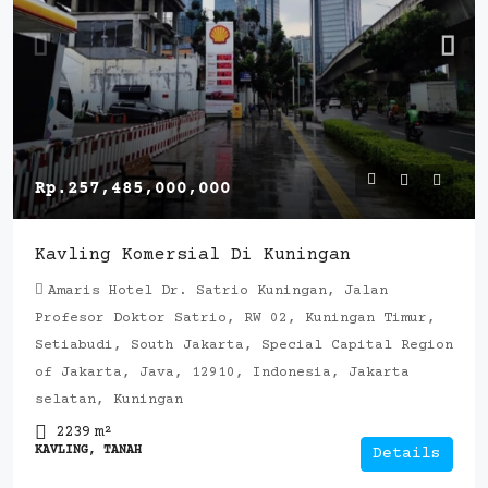
Rp.257,485,000,000
Kavling Komersial Di Kuningan
Amaris Hotel Dr. Satrio Kuningan, Jalan
Profesor Doktor Satrio, RW 02, Kuningan Timur,
Setiabudi, South Jakarta, Special Capital Region
of Jakarta, Java, 12910, Indonesia, Jakarta
selatan, Kuningan
2239
m²
KAVLING, TANAH
Details