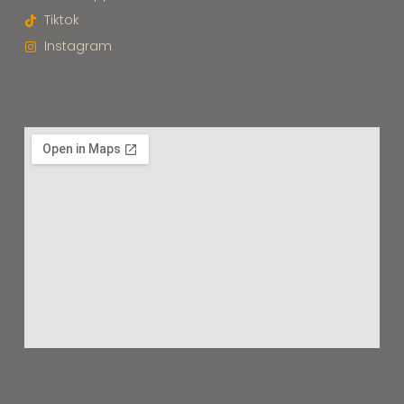
Tiktok
Instagram