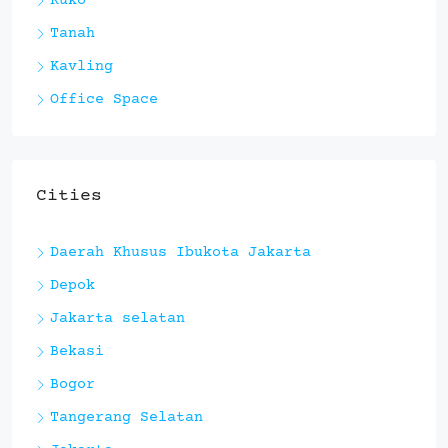
Ruko
Tanah
Kavling
Office Space
Cities
Daerah Khusus Ibukota Jakarta
Depok
Jakarta selatan
Bekasi
Bogor
Tangerang Selatan