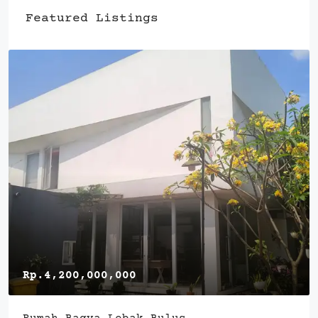
Featured Listings
Rp.4,200,000,000