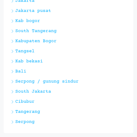
Jakarta
Jakarta pusat
Kab bogor
South Tangerang
Kabupaten Bogor
Tangsel
Kab bekasi
Bali
Serpong / gunung sindur
South Jakarta
Cibubur
Tangerang
Serpong