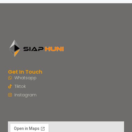
Get In Touch
Whatsapp
Tiktok
Instagram