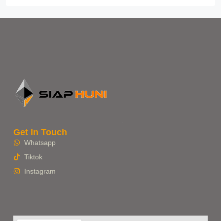
Get In Touch
Whatsapp
Tiktok
Instagram