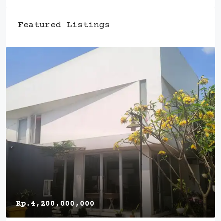
Featured Listings
Rp.4,200,000,000