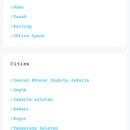
Ruko
Tanah
Kavling
Office Space
Cities
Daerah Khusus Ibukota Jakarta
Depok
Jakarta selatan
Bekasi
Bogor
Tangerang Selatan