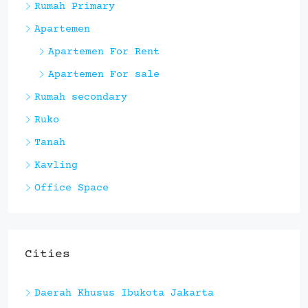
Rumah Primary
Apartemen
Apartemen For Rent
Apartemen For sale
Rumah secondary
Ruko
Tanah
Kavling
Office Space
Cities
Daerah Khusus Ibukota Jakarta