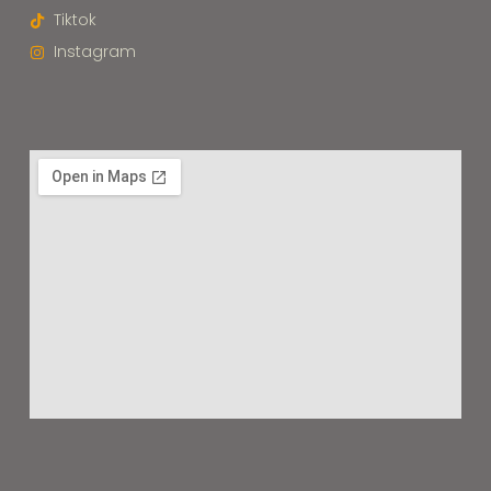
Tiktok
Instagram