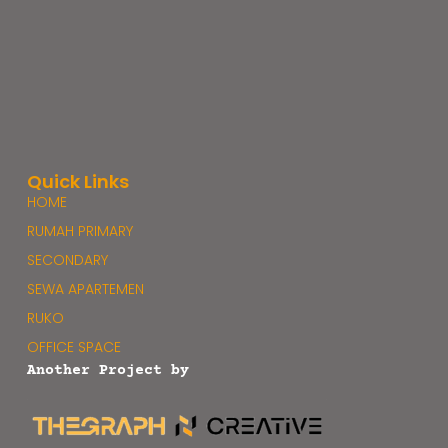
Quick Links
HOME
RUMAH PRIMARY
SECONDARY
SEWA APARTEMEN
RUKO
OFFICE SPACE
Another Project by