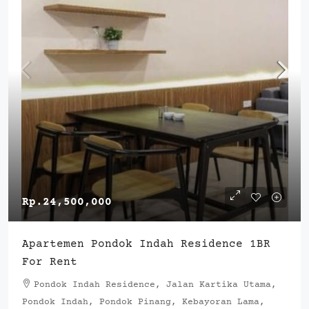
Rp.24,500,000
Apartemen Pondok Indah Residence 1BR
For Rent
Pondok Indah Residence, Jalan Kartika Utama,
Pondok Indah, Pondok Pinang, Kebayoran Lama,