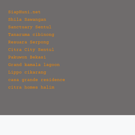
SiapHuni.net
Shila Sawangan
Sanctuary Sentul
Tanaruma cibinong
Resuara Serpong
Citra City Sentul
Pakuwon Bekasi
Grand kamala lagoon
Lippo cikarang
casa grande residence
citra homes halim