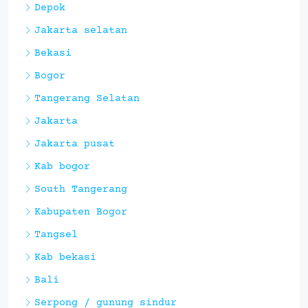
Depok
Jakarta selatan
Bekasi
Bogor
Tangerang Selatan
Jakarta
Jakarta pusat
Kab bogor
South Tangerang
Kabupaten Bogor
Tangsel
Kab bekasi
Bali
Serpong / gunung sindur