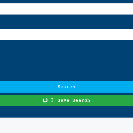
Search
Save Search