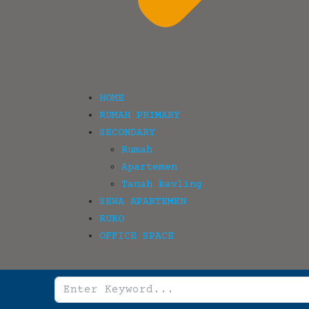
HOME
RUMAH PRIMARY
SECONDARY
Rumah
Apartemen
Tanah kavling
SEWA APARTEMEN
RUKO
OFFICE SPACE