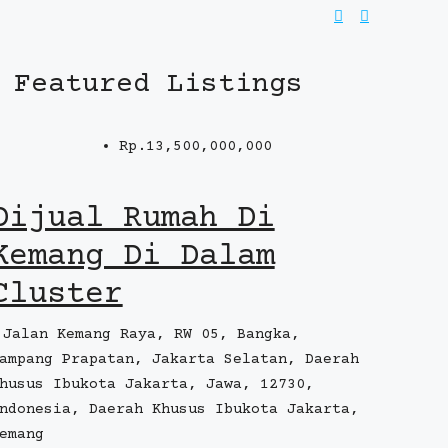
Featured Listings
Rp.13,500,000,000
Dijual Rumah Di
Kemang Di Dalam
Cluster
Jalan Kemang Raya, RW 05, Bangka,
ampang Prapatan, Jakarta Selatan, Daerah
husus Ibukota Jakarta, Jawa, 12730,
ndonesia, Daerah Khusus Ibukota Jakarta,
emang