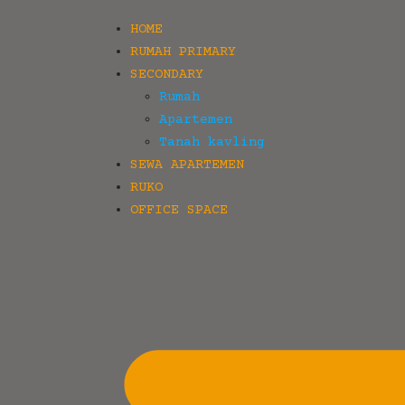
HOME
RUMAH PRIMARY
SECONDARY
Rumah
Apartemen
Tanah kavling
SEWA APARTEMEN
RUKO
OFFICE SPACE